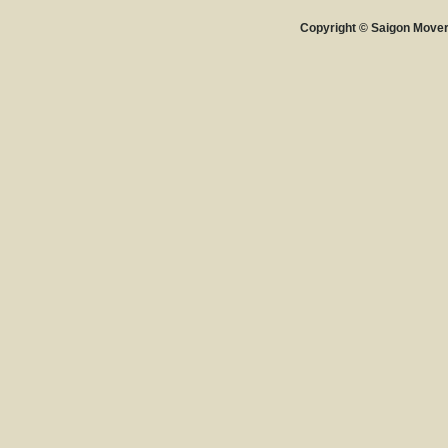
Copyright © Saigon Movers